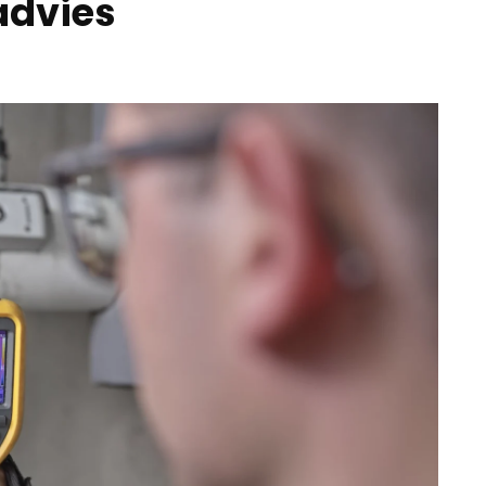
advies