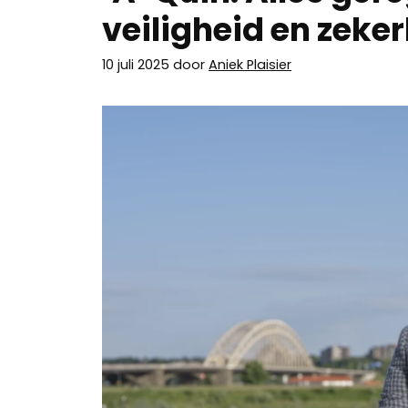
veiligheid en zeker
10 juli 2025
door
Aniek Plaisier