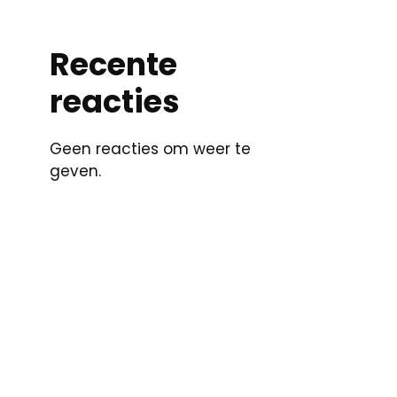
Recente
reacties
Geen reacties om weer te
geven.