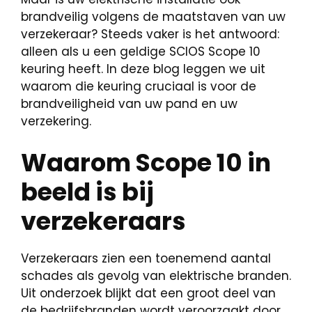
brandveilig volgens de maatstaven van uw
verzekeraar? Steeds vaker is het antwoord:
alleen als u een geldige SCIOS Scope 10
keuring heeft. In deze blog leggen we uit
waarom die keuring cruciaal is voor de
brandveiligheid van uw pand en uw
verzekering.
Waarom Scope 10 in
beeld is bij
verzekeraars
Verzekeraars zien een toenemend aantal
schades als gevolg van elektrische branden.
Uit onderzoek blijkt dat een groot deel van
de bedrijfsbranden wordt veroorzaakt door