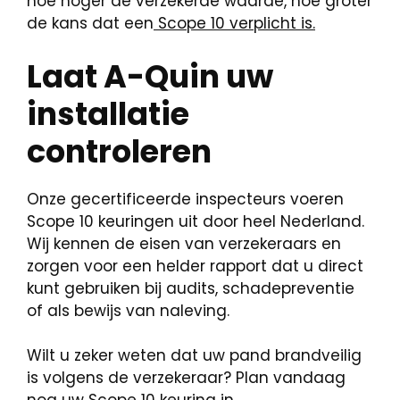
hoe hoger de verzekerde waarde, hoe groter
de kans dat een
Scope 10 verplicht is.
Laat A-Quin uw
installatie
controleren
Onze gecertificeerde inspecteurs voeren
Scope 10 keuringen uit door heel Nederland.
Wij kennen de eisen van verzekeraars en
zorgen voor een helder rapport dat u direct
kunt gebruiken bij audits, schadepreventie
of als bewijs van naleving.
Wilt u zeker weten dat uw pand brandveilig
is volgens de verzekeraar? Plan vandaag