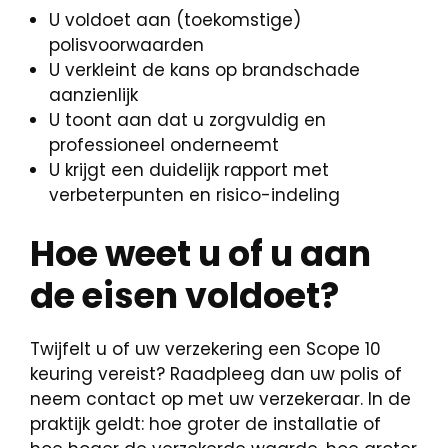
U voldoet aan (toekomstige)
polisvoorwaarden
U verkleint de kans op brandschade
aanzienlijk
U toont aan dat u zorgvuldig en
professioneel onderneemt
U krijgt een duidelijk rapport met
verbeterpunten en risico-indeling
Hoe weet u of u aan
de eisen voldoet?
Twijfelt u of uw verzekering een Scope 10
keuring vereist? Raadpleeg dan uw polis of
neem contact op met uw verzekeraar. In de
praktijk geldt: hoe groter de installatie of