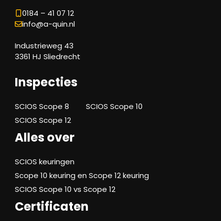
0184 – 41 07 12
info@a-quin.nl
Industrieweg 43
3361 HJ Sliedrecht
Inspecties
SCIOS Scope 8
SCIOS Scope 10
SCIOS Scope 12
Alles over
SCIOS keuringen
Scope 10 keuring en Scope 12 keuring
SCIOS Scope 10 vs Scope 12
Certificaten