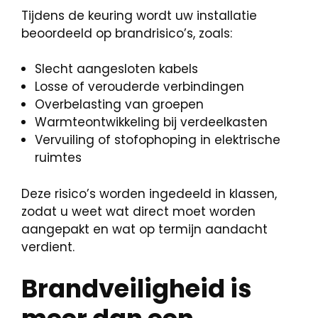
Tijdens de keuring wordt uw installatie
beoordeeld op brandrisico’s, zoals:
Slecht aangesloten kabels
Losse of verouderde verbindingen
Overbelasting van groepen
Warmteontwikkeling bij verdeelkasten
Vervuiling of stofophoping in elektrische
ruimtes
Deze risico’s worden ingedeeld in klassen,
zodat u weet wat direct moet worden
aangepakt en wat op termijn aandacht
verdient.
Brandveiligheid is