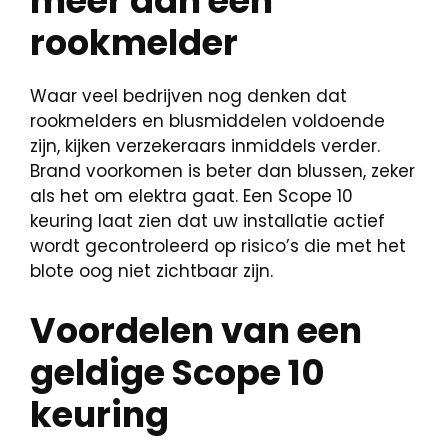
meer dan een
rookmelder
Waar veel bedrijven nog denken dat
rookmelders en blusmiddelen voldoende
zijn, kijken verzekeraars inmiddels verder.
Brand voorkomen is beter dan blussen, zeker
als het om elektra gaat. Een Scope 10
keuring laat zien dat uw installatie actief
wordt gecontroleerd op risico’s die met het
blote oog niet zichtbaar zijn.
Voordelen van een
geldige Scope 10
keuring