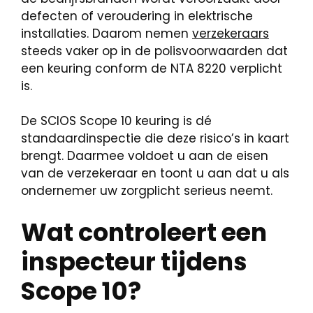
defecten of veroudering in elektrische
installaties. Daarom nemen
verzekeraars
steeds vaker op in de polisvoorwaarden dat
een keuring conform de NTA 8220 verplicht
is.
De SCIOS Scope 10 keuring is dé
standaardinspectie die deze risico’s in kaart
brengt. Daarmee voldoet u aan de eisen
van de verzekeraar en toont u aan dat u als
ondernemer uw zorgplicht serieus neemt.
Wat controleert een
inspecteur tijdens
Scope 10?