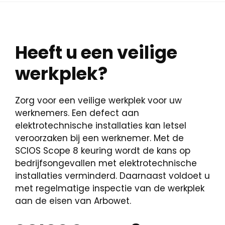
Heeft u een veilige
werkplek?
Zorg voor een veilige werkplek voor uw
werknemers. Een defect aan
elektrotechnische installaties kan letsel
veroorzaken bij een werknemer. Met de
SCIOS Scope 8 keuring wordt de kans op
bedrijfsongevallen met elektrotechnische
installaties verminderd. Daarnaast voldoet u
met regelmatige inspectie van de werkplek
aan de eisen van Arbowet.