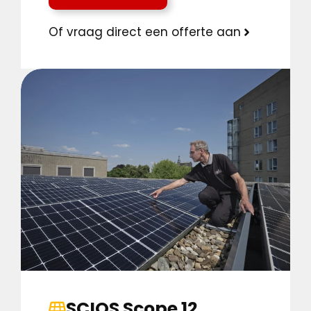
Of vraag direct een offerte aan
SCIOS Scope 12