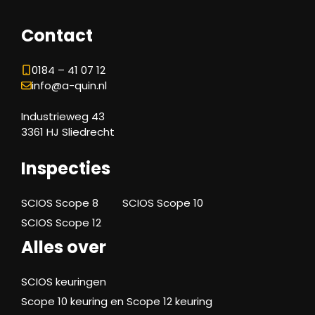
Contact
0184 – 41 07 12
info@a-quin.nl
Industrieweg 43
3361 HJ Sliedrecht
Inspecties
SCIOS Scope 8
SCIOS Scope 10
SCIOS Scope 12
Alles over
SCIOS keuringen
Scope 10 keuring en Scope 12 keuring