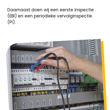
Daarnaast doen wij een eerste inspectie
(EBI) en een periodieke vervolginspectie
(PI).