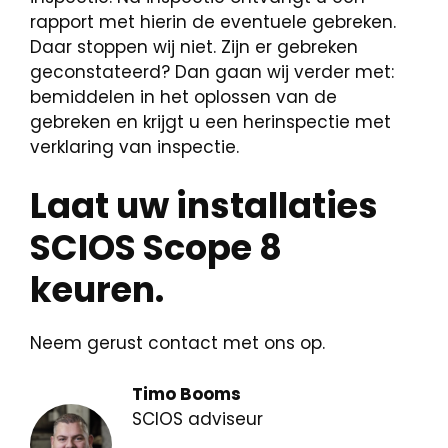
rapport met hierin de eventuele gebreken.
Daar stoppen wij niet. Zijn er gebreken
geconstateerd? Dan gaan wij verder met:
bemiddelen in het oplossen van de
gebreken en krijgt u een herinspectie met
verklaring van inspectie.
Laat uw installaties
SCIOS Scope 8
keuren.
Neem gerust contact met ons op.
Timo Booms
SCIOS adviseur