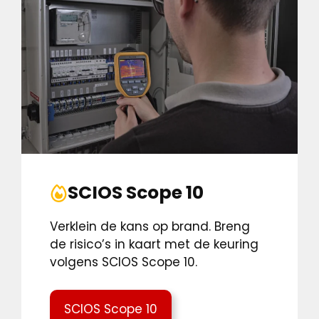
SCIOS Scope 10
Verklein de kans op brand. Breng
de risico’s in kaart met de keuring
volgens SCIOS Scope 10.
SCIOS Scope 10