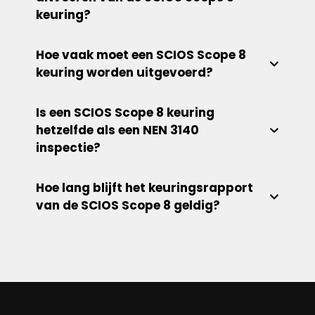
keuring?
Hoe vaak moet een SCIOS Scope 8
keuring worden uitgevoerd?
Is een SCIOS Scope 8 keuring
hetzelfde als een NEN 3140
inspectie?
Hoe lang blijft het keuringsrapport
van de SCIOS Scope 8 geldig?