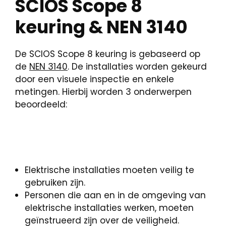
SCIOS Scope 8
keuring & NEN 3140
De SCIOS Scope 8 keuring is gebaseerd op
de
NEN 3140
. De installaties worden gekeurd
door een visuele inspectie en enkele
metingen. Hierbij worden 3 onderwerpen
beoordeeld:
Elektrische installaties moeten veilig te
gebruiken zijn.
Personen die aan en in de omgeving van
elektrische installaties werken, moeten
geïnstrueerd zijn over de veiligheid.