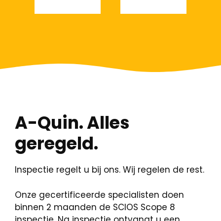
A-Quin. Alles
geregeld.
Inspectie regelt u bij ons. Wij regelen de rest.
Onze gecertificeerde specialisten doen
binnen 2 maanden de SCIOS Scope 8
inspectie. Na inspectie ontvangt u een