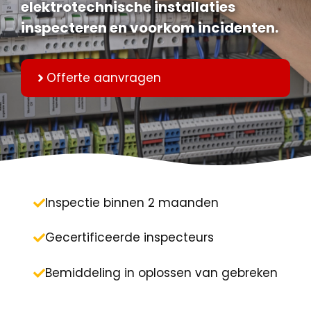
elektrotechnische installaties
inspecteren en voorkom incidenten.
Offerte aanvragen
Inspectie binnen 2 maanden
Gecertificeerde inspecteurs
Bemiddeling in oplossen van gebreken