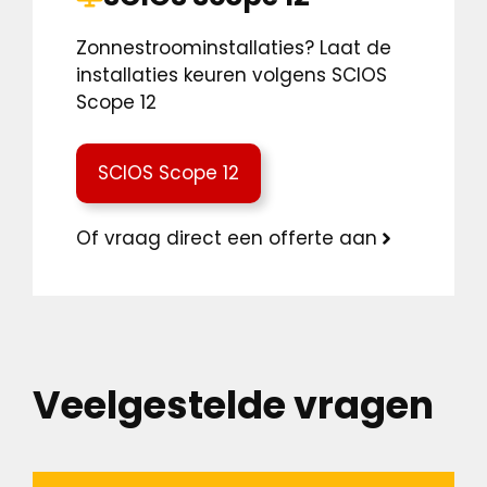
Zonnestroominstallaties? Laat de
installaties keuren volgens SCIOS
Scope 12
SCIOS Scope 12
Of vraag direct een offerte aan
Veelgestelde vragen