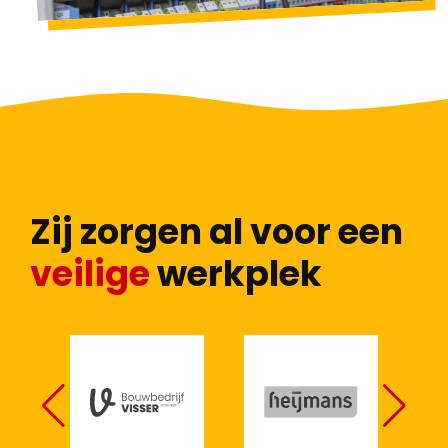
Zij zorgen al voor een
veilige
werkplek