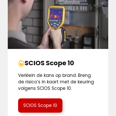
SCIOS Scope 10
Verklein de kans op brand. Breng
de risico’s in kaart met de keuring
volgens SCIOS Scope 10.
SCIOS Scope 10