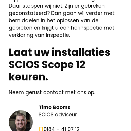
Daar stoppen wij niet. Zijn er gebreken
geconstateerd? Dan gaan wij verder met:
bemiddelen in het oplossen van de
gebreken en krijgt u een herinspectie met
verklaring van inspectie.
Laat uw installaties
SCIOS Scope 12
keuren.
Neem gerust contact met ons op.
Timo Booms
SCIOS adviseur
0184 – 41 07 12