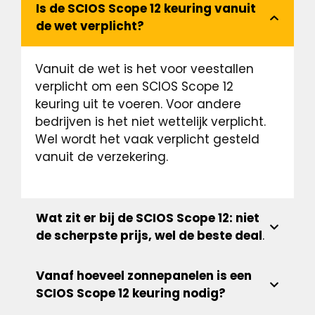
Is de SCIOS Scope 12 keuring vanuit
de wet verplicht?
Vanuit de wet is het voor veestallen
verplicht om een SCIOS Scope 12
keuring uit te voeren. Voor andere
bedrijven is het niet wettelijk verplicht.
Wel wordt het vaak verplicht gesteld
vanuit de verzekering.
Wat zit er bij de SCIOS Scope 12: niet
de scherpste prijs, wel de beste deal
.
Vanaf hoeveel zonnepanelen is een
SCIOS Scope 12 keuring nodig?