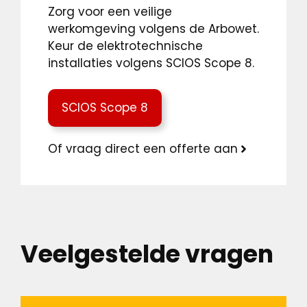
Zorg voor een veilige
werkomgeving volgens de Arbowet.
Keur de elektrotechnische
installaties volgens SCIOS Scope 8.
SCIOS Scope 8
Of vraag direct een offerte aan
Veelgestelde vragen