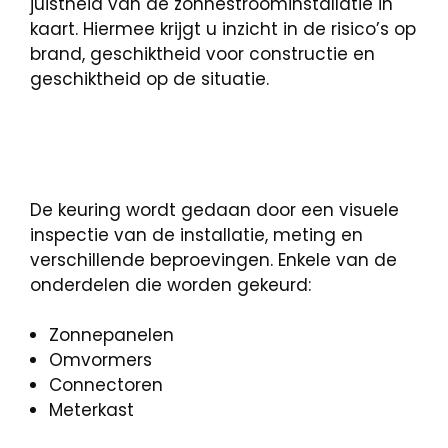
juistheid van de zonnestroominstallatie in
kaart. Hiermee krijgt u inzicht in de risico’s op
brand, geschiktheid voor constructie en
geschiktheid op de situatie.
De keuring wordt gedaan door een visuele
inspectie van de installatie, meting en
verschillende beproevingen. Enkele van de
onderdelen die worden gekeurd:
Zonnepanelen
Omvormers
Connectoren
Meterkast