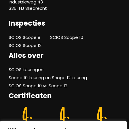
Industrieweg 43
3361 HJ Sliedrecht
Inspecties
SCIOS Scope 8
SCIOS Scope 10
SCIOS Scope 12
Alles over
SCIOS keuringen
Scope 10 keuring en Scope 12 keuring
SCIOS Scope 10 vs Scope 12
Certificaten