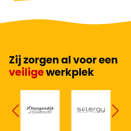
Zij zorgen al voor een
veilige
werkplek