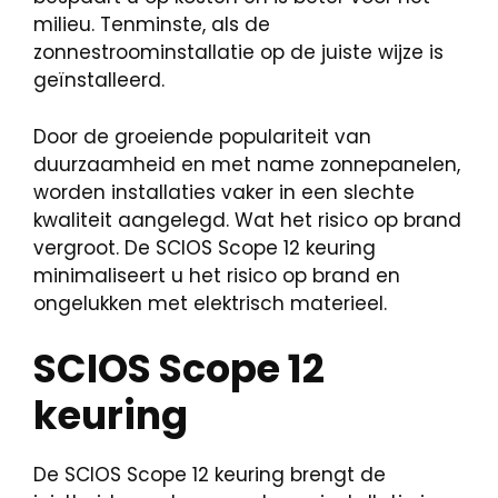
milieu. Tenminste, als de
zonnestroominstallatie op de juiste wijze is
geïnstalleerd.
Door de groeiende populariteit van
duurzaamheid en met name zonnepanelen,
worden installaties vaker in een slechte
kwaliteit aangelegd. Wat het risico op brand
vergroot. De SCIOS Scope 12 keuring
minimaliseert u het risico op brand en
ongelukken met elektrisch materieel.
SCIOS Scope 12
keuring
De SCIOS Scope 12 keuring brengt de