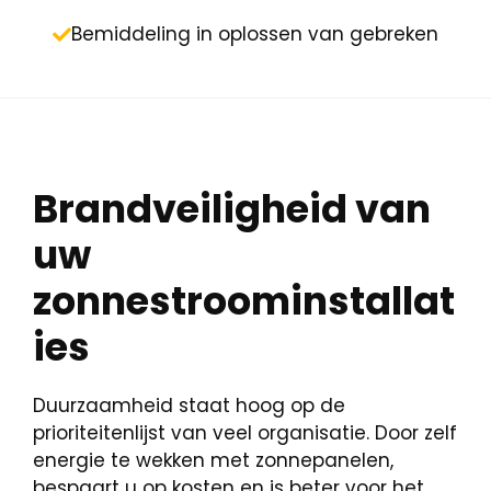
Bemiddeling in oplossen van gebreken
Brandveiligheid van
uw
zonnestroominstallat
ies
Duurzaamheid staat hoog op de
prioriteitenlijst van veel organisatie. Door zelf
energie te wekken met zonnepanelen,
bespaart u op kosten en is beter voor het