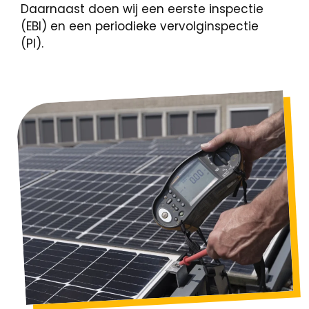
Daarnaast doen wij een eerste inspectie
(EBI) en een periodieke vervolginspectie
(PI).