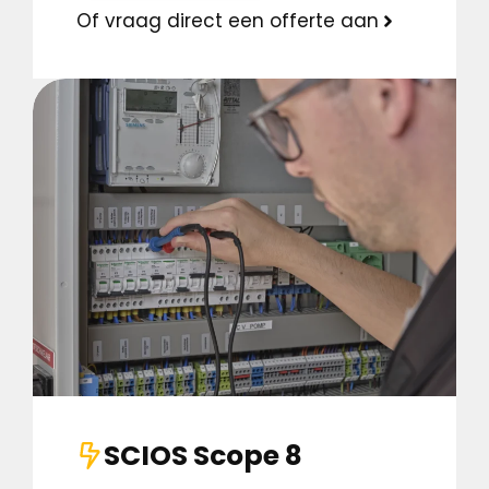
Of vraag direct een offerte aan
SCIOS Scope 8