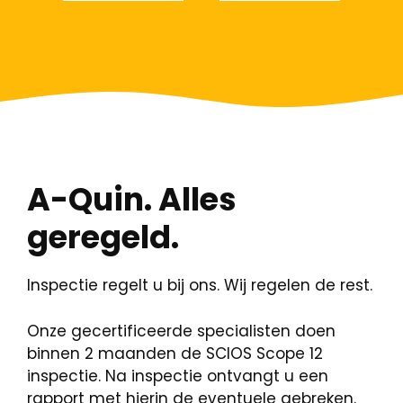
A-Quin. Alles
geregeld.
Inspectie regelt u bij ons. Wij regelen de rest.
Onze gecertificeerde specialisten doen
binnen 2 maanden de SCIOS Scope 12
inspectie. Na inspectie ontvangt u een
rapport met hierin de eventuele gebreken.