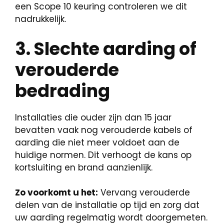
een Scope 10 keuring controleren we dit
nadrukkelijk.
3. Slechte aarding of
verouderde
bedrading
Installaties die ouder zijn dan 15 jaar
bevatten vaak nog verouderde kabels of
aarding die niet meer voldoet aan de
huidige normen. Dit verhoogt de kans op
kortsluiting en brand aanzienlijk.
Zo voorkomt u het:
Vervang verouderde
delen van de installatie op tijd en zorg dat
uw aarding regelmatig wordt doorgemeten.