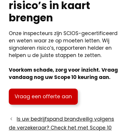
risico’s in kaart
brengen
Onze inspecteurs zijn SCIOS-gecertificeerd
en weten waar ze op moeten letten. Wij
signaleren risico’s, rapporteren helder en
helpen u de juiste stappen te zetten.
Voorkom schade, zorg voor inzicht. Vraag
vandaag nog uw Scope 10 keuring aan.
Vraag een offerte aan
Is uw bedrijfspand brandveilig volgens
de verzekeraar? Check het met Scope 10