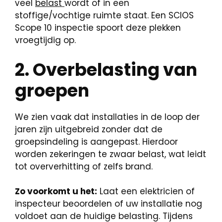
veel
belast
wordt of in een
stoffige/vochtige ruimte staat. Een SCIOS
Scope 10 inspectie spoort deze plekken
vroegtijdig op.
2. Overbelasting van
groepen
We zien vaak dat installaties in de loop der
jaren zijn uitgebreid zonder dat de
groepsindeling is aangepast. Hierdoor
worden zekeringen te zwaar belast, wat leidt
tot oververhitting of zelfs brand.
Zo voorkomt u het:
Laat een elektricien of
inspecteur beoordelen of uw installatie nog
voldoet aan de huidige belasting. Tijdens