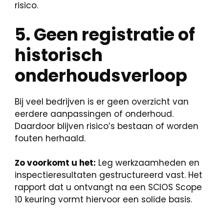
risico.
5. Geen registratie of
historisch
onderhoudsverloop
Bij veel bedrijven is er geen overzicht van
eerdere aanpassingen of onderhoud.
Daardoor blijven risico’s bestaan of worden
fouten herhaald.
Zo voorkomt u het:
Leg werkzaamheden en
inspectieresultaten gestructureerd vast. Het
rapport dat u ontvangt na een SCIOS Scope
10 keuring vormt hiervoor een solide basis.