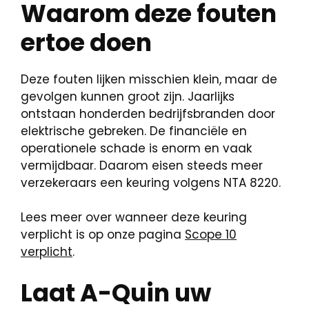
Waarom deze fouten
ertoe doen
Deze fouten lijken misschien klein, maar de
gevolgen kunnen groot zijn. Jaarlijks
ontstaan honderden bedrijfsbranden door
elektrische gebreken. De financiële en
operationele schade is enorm en vaak
vermijdbaar. Daarom eisen steeds meer
verzekeraars een keuring volgens NTA 8220.
Lees meer over wanneer deze keuring
verplicht is op onze pagina
Scope 10
verplicht
.
Laat A-Quin uw