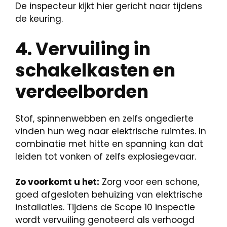
De inspecteur kijkt hier gericht naar tijdens
de keuring.
4. Vervuiling in
schakelkasten en
verdeelborden
Stof, spinnenwebben en zelfs ongedierte
vinden hun weg naar elektrische ruimtes. In
combinatie met hitte en spanning kan dat
leiden tot vonken of zelfs explosiegevaar.
Zo voorkomt u het:
Zorg voor een schone,
goed afgesloten behuizing van elektrische
installaties. Tijdens de Scope 10 inspectie
wordt vervuiling genoteerd als verhoogd