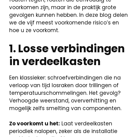
voorkomen zijn, maar in de praktijk grote
gevolgen kunnen hebben. In deze blog delen
we de vijf meest voorkomende risico’s en
hoe u ze voorkomt.
1. Losse verbindingen
in verdeelkasten
Een klassieker: schroefverbindingen die na
verloop van tijd losraken door trillingen of
temperatuurschommelingen. Het gevolg?
Verhoogde weerstand, oververhitting en
mogelijk zelfs smelting van componenten.
Zo voorkomt u het:
Laat verdeelkasten
periodiek nalopen, zeker als de installatie