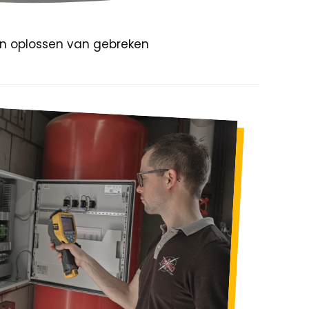
in oplossen van gebreken