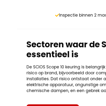
Inspectie binnen 2 m
Sectoren waar de S
essentieel is
De SCIOS Scope 10 keuring is belangri
risico op brand, bijvoorbeeld door com
installaties. Dat risico ontstaat onde
elektrische apparatuur, ongunstige om
chemische dampen, en een gebrek aa