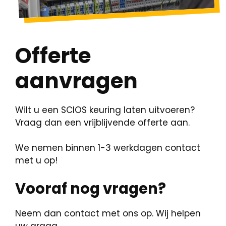
Offerte
aanvragen
Wilt u een SCIOS keuring laten uitvoeren?
Vraag dan een vrijblijvende offerte aan.
We nemen binnen 1-3 werkdagen contact
met u op!
Vooraf nog vragen?
Neem dan contact met ons op. Wij helpen
uw graag.