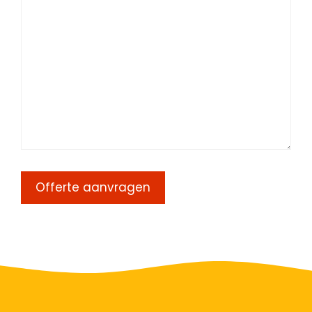
Offerte aanvragen