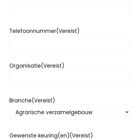
Telefoonnummer
(Vereist)
Organisatie
(Vereist)
Branche
(Vereist)
Gewenste keuring(en)
(Vereist)