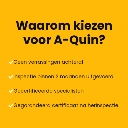
Waarom kiezen
voor A-Quin?
Geen verrassingen achteraf
Inspectie binnen 2 maanden uitgevoerd
Gecertificeerde specialisten
Gegarandeerd certificaat na herinspectie