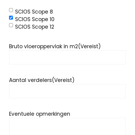
SCIOS Scope 8
SCIOS Scope 10
SCIOS Scope 12
Bruto vloeroppervlak in m2
(Vereist)
Aantal verdelers
(Vereist)
Eventuele opmerkingen