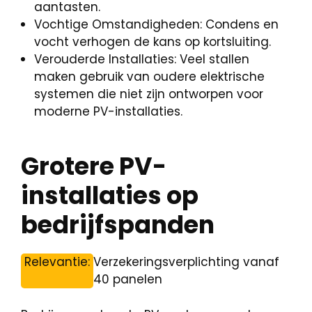
aantasten.
Vochtige Omstandigheden: Condens en
vocht verhogen de kans op kortsluiting.
Verouderde Installaties: Veel stallen
maken gebruik van oudere elektrische
systemen die niet zijn ontworpen voor
moderne PV-installaties.
Grotere PV-
installaties op
bedrijfspanden
Relevantie:
Verzekeringsverplichting vanaf
40 panelen