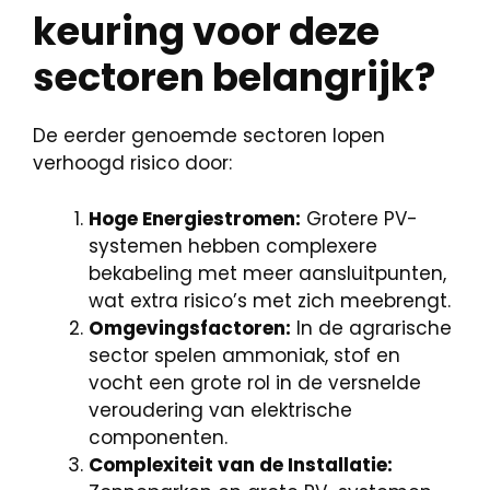
keuring voor deze
sectoren belangrijk?
De eerder genoemde sectoren lopen
verhoogd risico door:
Hoge Energiestromen:
Grotere PV-
systemen hebben complexere
bekabeling met meer aansluitpunten,
wat extra risico’s met zich meebrengt.
Omgevingsfactoren:
In de agrarische
sector spelen ammoniak, stof en
vocht een grote rol in de versnelde
veroudering van elektrische
componenten.
Complexiteit van de Installatie: