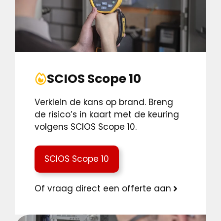
SCIOS Scope 10
Verklein de kans op brand. Breng
de risico’s in kaart met de keuring
volgens SCIOS Scope 10.
SCIOS Scope 10
Of vraag direct een offerte aan