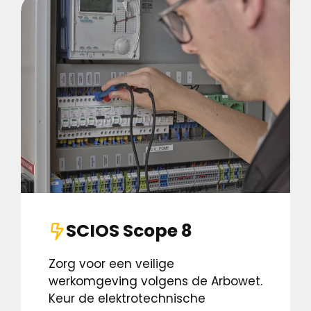
SCIOS Scope 8
Zorg voor een veilige
werkomgeving volgens de Arbowet.
Keur de elektrotechnische