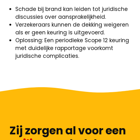
Schade bij brand kan leiden tot juridische
discussies over aansprakelijkheid.
Verzekeraars kunnen de dekking weigeren
als er geen keuring is uitgevoerd.
Oplossing: Een periodieke Scope 12 keuring
met duidelijke rapportage voorkomt
juridische complicaties.
Zij zorgen al voor een