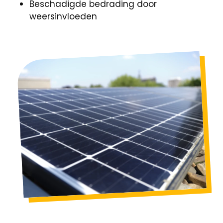
Beschadigde bedrading door
weersinvloeden