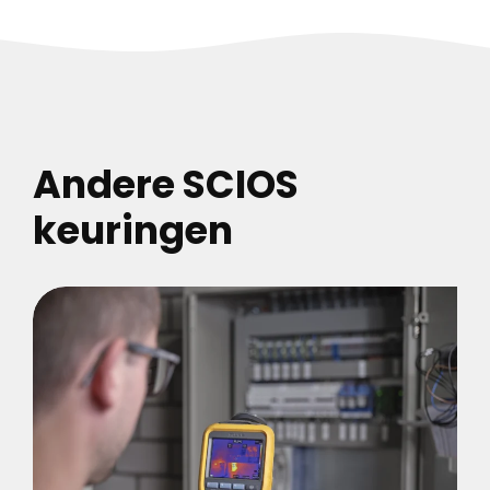
Andere SCIOS
keuringen