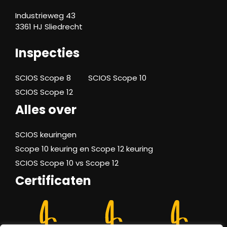
Industrieweg 43
3361 HJ Sliedrecht
Inspecties
SCIOS Scope 8
SCIOS Scope 10
SCIOS Scope 12
Alles over
SCIOS keuringen
Scope 10 keuring en Scope 12 keuring
SCIOS Scope 10 vs Scope 12
Certificaten