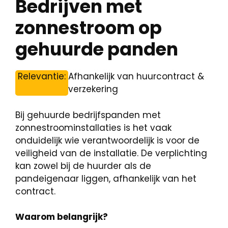
Bedrijven met
zonnestroom op
gehuurde panden
Relevantie:
Afhankelijk van huurcontract &
verzekering
Bij gehuurde bedrijfspanden met
zonnestroominstallaties is het vaak
onduidelijk wie verantwoordelijk is voor de
veiligheid van de installatie. De verplichting
kan zowel bij de huurder als de
pandeigenaar liggen, afhankelijk van het
contract.
Waarom belangrijk?