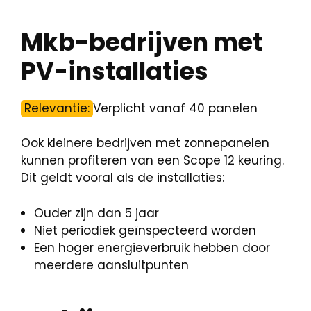
Mkb-bedrijven met
PV-installaties
Relevantie:
Verplicht vanaf 40 panelen
Ook kleinere bedrijven met zonnepanelen
kunnen profiteren van een Scope 12 keuring.
Dit geldt vooral als de installaties:
Ouder zijn dan 5 jaar
Niet periodiek geïnspecteerd worden
Een hoger energieverbruik hebben door
meerdere aansluitpunten