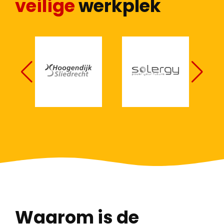
veilige
werkplek
Waarom is de