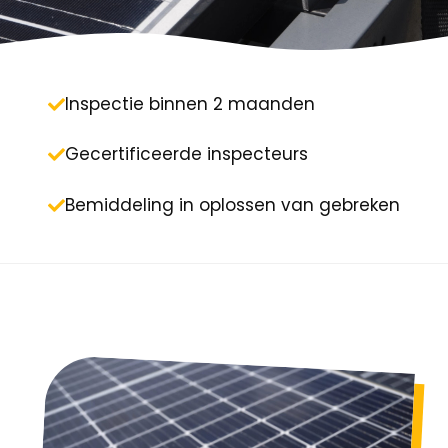
Inspectie binnen 2 maanden
Gecertificeerde inspecteurs
Bemiddeling in oplossen van gebreken