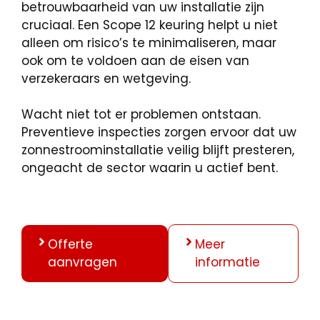
betrouwbaarheid van uw installatie zijn
cruciaal. Een Scope 12 keuring helpt u niet
alleen om risico’s te minimaliseren, maar
ook om te voldoen aan de eisen van
verzekeraars en wetgeving.
Wacht niet tot er problemen ontstaan.
Preventieve inspecties zorgen ervoor dat uw
zonnestroominstallatie veilig blijft presteren,
ongeacht de sector waarin u actief bent.
Offerte
Meer
aanvragen
informatie