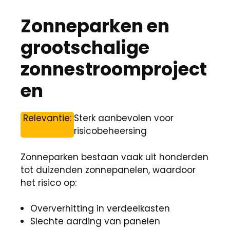
Zonneparken en
grootschalige
zonnestroomproject
en
Relevantie:
Sterk aanbevolen voor
risicobeheersing
Zonneparken bestaan vaak uit honderden
tot duizenden zonnepanelen, waardoor
het risico op:
Oververhitting in verdeelkasten
Slechte aarding van panelen