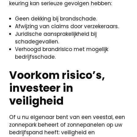
keuring kan serieuze gevolgen hebben:
Geen dekking bij brandschade.
Afwijzing van claims door verzekeraars.
Juridische aansprakelijkheid bij
schadegevallen.
Verhoogd brandrisico met mogelijk
bedrijfsschade.
Voorkom risico’s,
investeer in
veiligheid
Of u nu eigenaar bent van een veestal, een
zonnepark beheert of zonnepanelen op uw
bedrijfspand heeft: veiligheid en