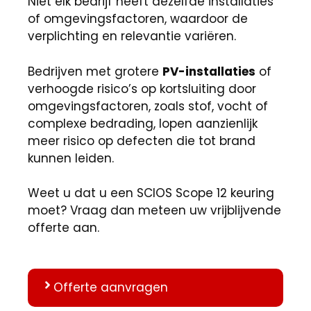
Niet elk bedrijf heeft dezelfde installaties
of omgevingsfactoren, waardoor de
verplichting en relevantie variëren.
Bedrijven met grotere
PV-installaties
of
verhoogde risico’s op kortsluiting door
omgevingsfactoren, zoals stof, vocht of
complexe bedrading, lopen aanzienlijk
meer risico op defecten die tot brand
kunnen leiden.
Weet u dat u een SCIOS Scope 12 keuring
moet? Vraag dan meteen uw vrijblijvende
offerte aan.
Offerte aanvragen