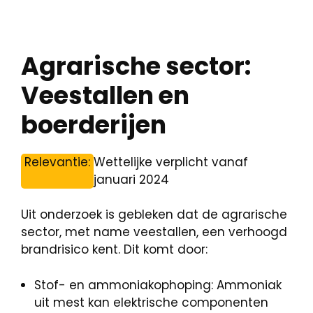
Agrarische sector:
Veestallen en
boerderijen
Relevantie:
Wettelijke verplicht vanaf
januari 2024
Uit onderzoek is gebleken dat de agrarische
sector, met name veestallen, een verhoogd
brandrisico kent. Dit komt door:
Stof- en ammoniakophoping: Ammoniak
uit mest kan elektrische componenten